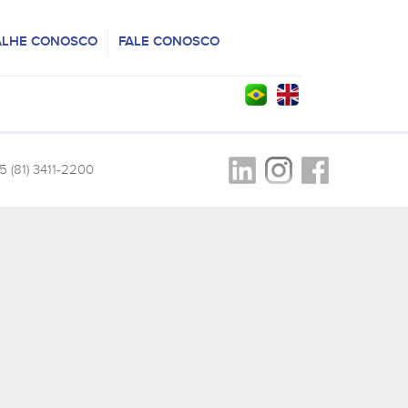
ALHE CONOSCO
FALE CONOSCO
5 (81) 3411-2200