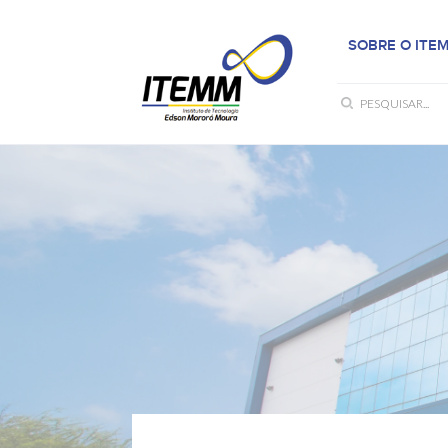
SOBRE O ITE