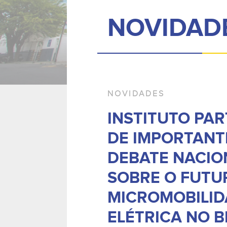
NOVIDAD
NOVIDADES
INSTITUTO PAR
DE IMPORTANT
DEBATE NACIO
SOBRE O FUTU
MICROMOBILID
ELÉTRICA NO B