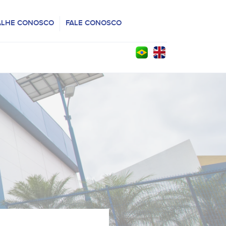
ALHE CONOSCO
FALE CONOSCO