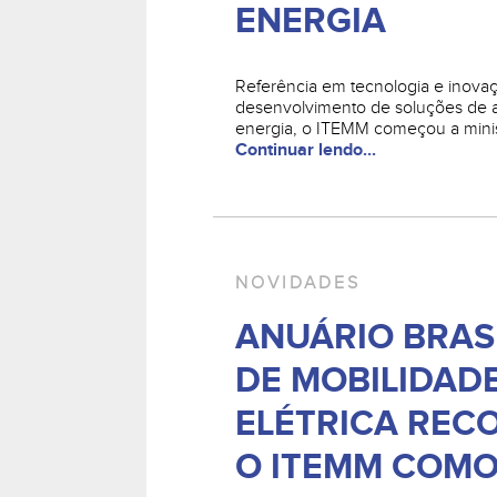
ENERGIA
Referência em tecnologia e inova
desenvolvimento de soluções de
energia, o ITEMM começou a minis
Continuar lendo...
NOVIDADES
ANUÁRIO BRAS
DE MOBILIDAD
ELÉTRICA REC
O ITEMM COMO