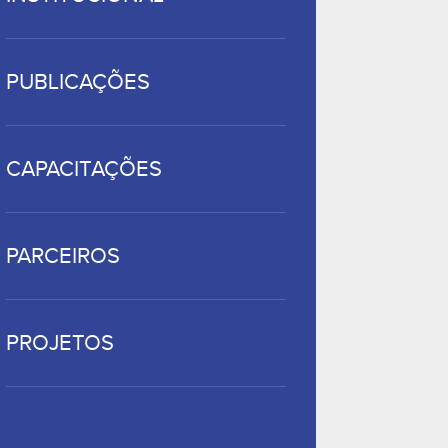
PUBLICAÇÕES
CAPACITAÇÕES
PARCEIROS
PROJETOS