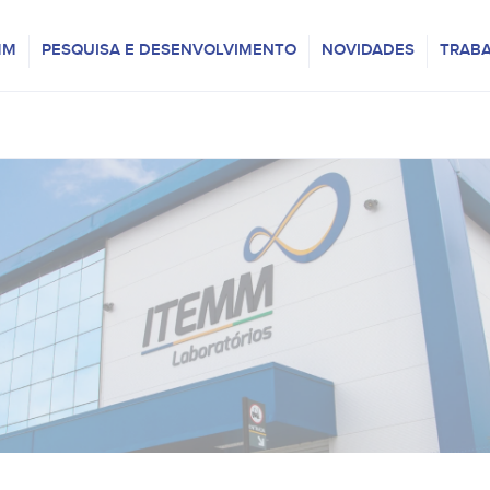
MM
PESQUISA E DESENVOLVIMENTO
NOVIDADES
TRAB