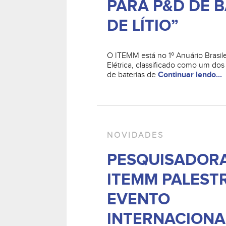
PARA P&D DE B
DE LÍTIO”
O ITEMM está no 1º Anuário Brasil
Elétrica, classificado como um dos
de baterias de
Continuar lendo...
NOVIDADES
PESQUISADOR
ITEMM PALEST
EVENTO
INTERNACIONA