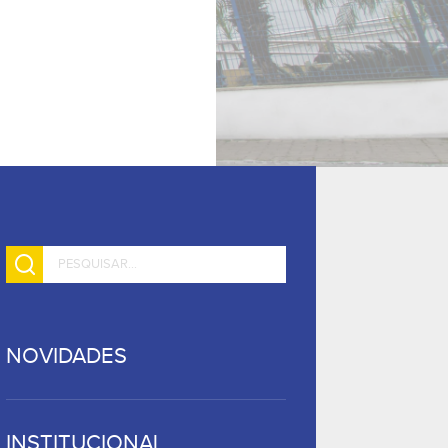
NOVIDADES
INSTITUCIONAL