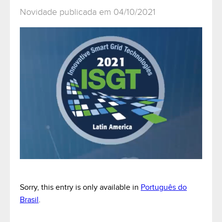
Novidade publicada em 04/10/2021
Sorry, this entry is only available in
Português do
Brasil
.