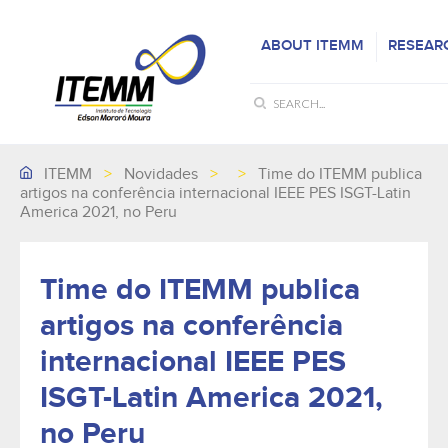
ABOUT ITEMM
RESEAR
ITEMM
>
Novidades
>
>
Time do ITEMM publica
artigos na conferência internacional IEEE PES ISGT-Latin
America 2021, no Peru
Time do ITEMM publica
artigos na conferência
internacional IEEE PES
ISGT-Latin America 2021,
no Peru