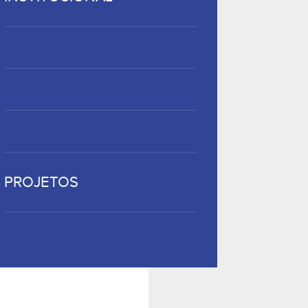
PROJETOS