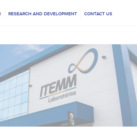
M
RESEARCH AND DEVELOPMENT
CONTACT US