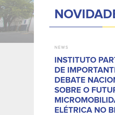
NOVIDAD
NEWS
INSTITUTO PAR
DE IMPORTANT
DEBATE NACIO
SOBRE O FUTU
MICROMOBILID
ELÉTRICA NO B