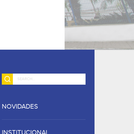
NOVIDADES
INSTITUCIONAL