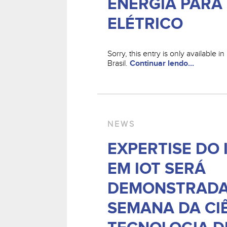
ENERGIA PARA
ELÉTRICO
Sorry, this entry is only available 
Brasil.
Continuar lendo...
NEWS
EXPERTISE DO
EM IOT SERÁ
DEMONSTRADA
SEMANA DA CI