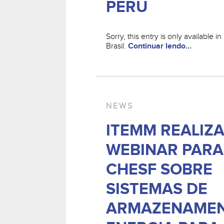
PERU
Sorry, this entry is only available 
Brasil.
Continuar lendo...
NEWS
ITEMM REALIZ
WEBINAR PARA
CHESF SOBRE
SISTEMAS DE
ARMAZENAMEN