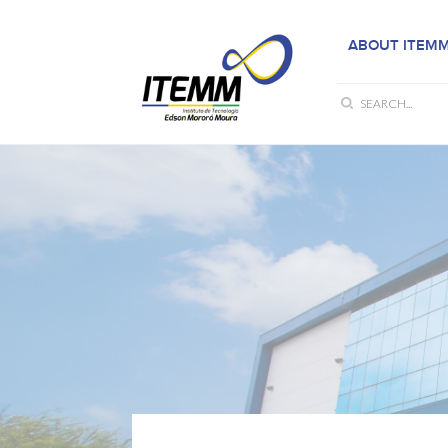
ABOUT ITEM