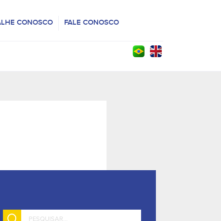
ALHE CONOSCO
FALE CONOSCO