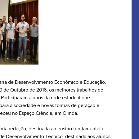
aria de Desenvolvimento Econômico e Educação,
 de Outubro de 2016, os melhores trabalhos do
 Participaram alunos da rede estadual que
para a sociedade e novas formas de geração e
teceu no Espaço Ciência, em Olinda.
oria redação, destinada ao ensino fundamental e
 de Desenvolvimento Técnico, destinada aos alunos