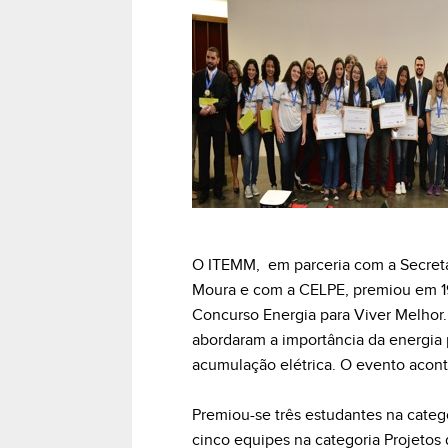
O ITEMM, em parceria com a Secret
Moura e com a CELPE, premiou em 19
Concurso Energia para Viver Melhor.
abordaram a importância da energia 
acumulação elétrica. O evento acon
Premiou-se três estudantes na categ
cinco equipes na categoria Projetos