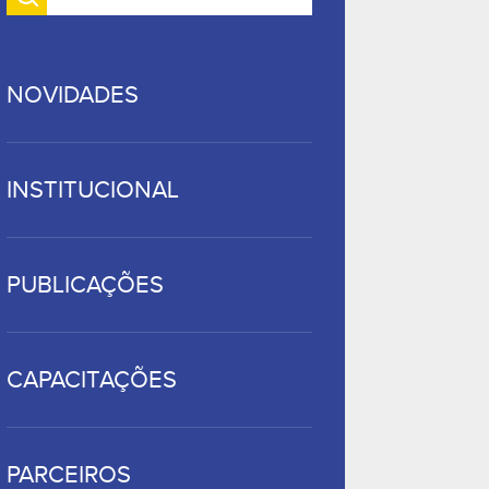
NOVIDADES
INSTITUCIONAL
PUBLICAÇÕES
CAPACITAÇÕES
PARCEIROS