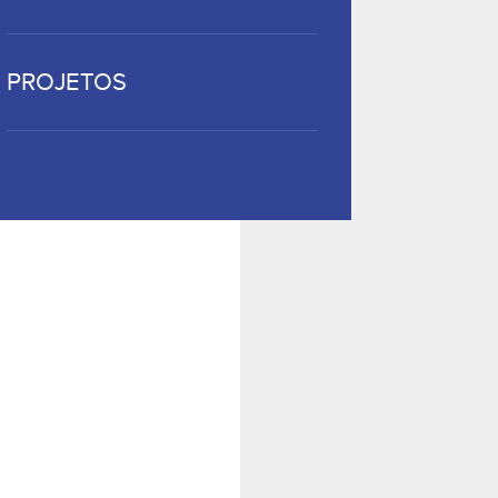
PROJETOS