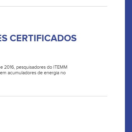
S CERTIFICADOS
 de 2016, pesquisadores do ITEMM
 em acumuladores de energia no