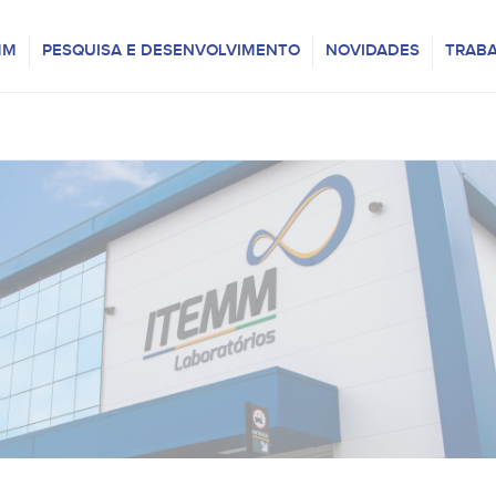
MM
PESQUISA E DESENVOLVIMENTO
NOVIDADES
TRAB