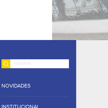
NOVIDADES
INSTITUCIONAL