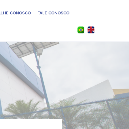
ALHE CONOSCO
FALE CONOSCO