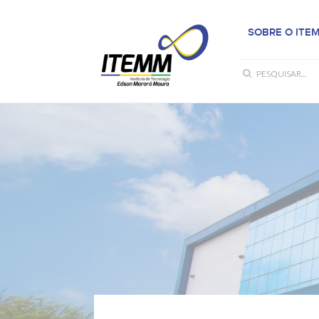
SOBRE O ITE